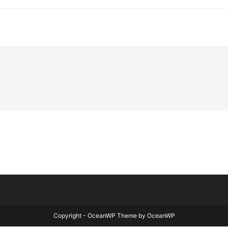
Copyright - OceanWP Theme by OceanWP