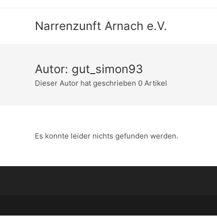
Narrenzunft Arnach e.V.
Autor:
gut_simon93
Dieser Autor hat geschrieben 0 Artikel
Es konnte leider nichts gefunden werden.